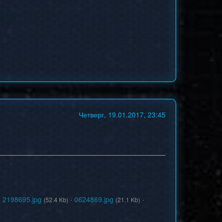
Четверг, 19.01.2017, 23:45
·
2198695.jpg
·
0624869.jpg
·
(52.4 Kb)
(21.1 Kb)