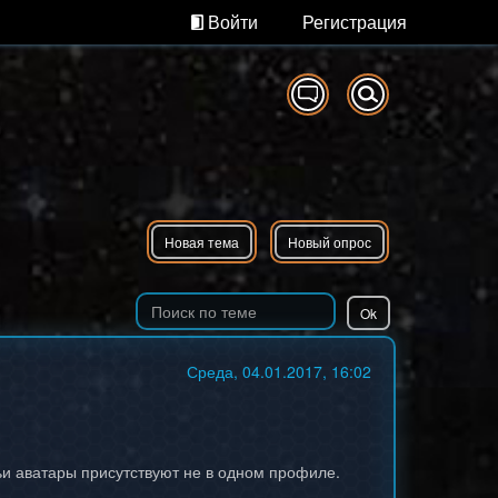
Войти
Регистрация
Новая тема
Новый опрос
Среда, 04.01.2017, 16:02
и аватары присутствуют не в одном профиле.