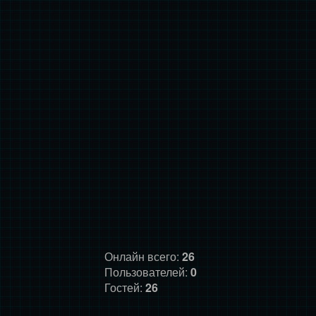
Онлайн всего:
26
Пользователей:
0
Гостей:
26