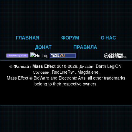
ГЛАВНАЯ
ФОРУМ
О НАС
ДОНАТ
ПРАВИЛА
©
Фансайт Mass Effect
2010-2026. Дизайн: Darth LegiON,
Соловей, RedLineR91, Magdalene.
Mass Effect © BioWare and Electronic Arts, all other trademarks
belong to their respective owners.