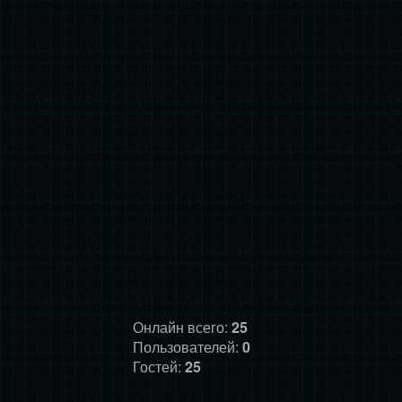
Онлайн всего:
25
Пользователей:
0
Гостей:
25