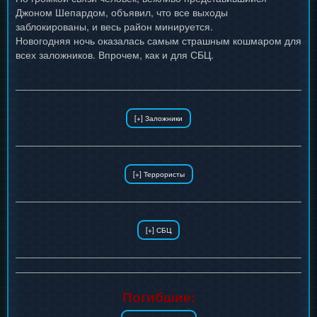
Джоном Шепардом, объявил, что все выходы
заблокированы, и весь район минируется.
Новогодняя ночь оказалась самым страшным кошмаром для
всех заложников. Впрочем, как и для СБЦ.
Погибшие: