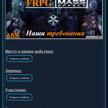
Место и время действия:
Завязка:
Участники: