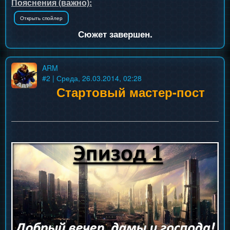
Пояснения (важно):
Сюжет завершен.
ARM
#
2
| Среда, 26.03.2014, 02:28
Стартовый мастер-пост