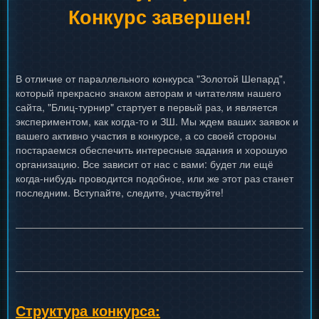
Конкурс завершен!
В отличие от параллельного конкурса "Золотой Шепард",
который прекрасно знаком авторам и читателям нашего
сайта, "Блиц-турнир" стартует в первый раз, и является
экспериментом, как когда-то и ЗШ. Мы ждем ваших заявок и
вашего активно участия в конкурсе, а со своей стороны
постараемся обеспечить интересные задания и хорошую
организацию. Все зависит от нас с вами: будет ли ещё
когда-нибудь проводится подобное, или же этот раз станет
последним. Вступайте, следите, участвуйте!
Структура конкурса: