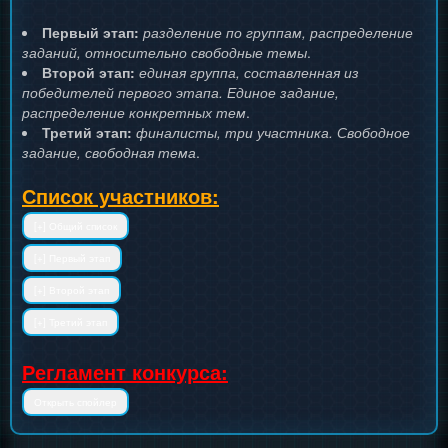
Первый этап:
разделение по группам, распределение
заданий, относительно свободные темы
.
Второй этап:
единая группа, составленная из
победителей первого этапа. Единое задание,
распределение конкретных тем
.
Третий этап:
финалисты, три участника. Свободное
задание, свободная тема
.
Список участников:
Регламент конкурса: