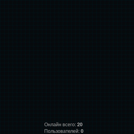
Онлайн всего:
20
Пользователей:
0