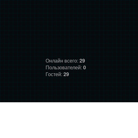
Онлайн всего:
29
Пользователей:
0
Гостей:
29
ГЛАВНАЯ
ФОРУМ
О НАС
ДОНАТ
ПРАВИЛА