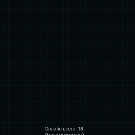
Онлайн всего:
18