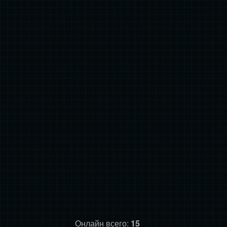
Онлайн всего:
15