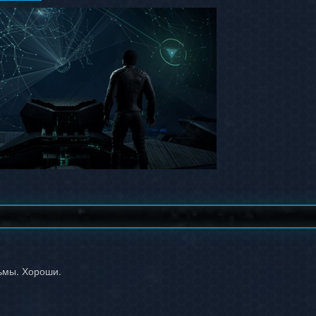
ьмы. Хороши.