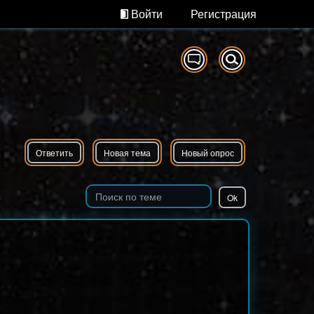
Войти
Регистрация
Ответить
Новая тема
Новый опрос