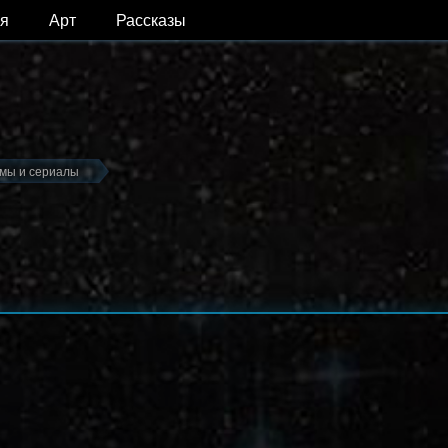
я
Арт
Рассказы
ьмы и сериалы