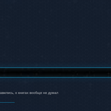
вились, о книгах вообще не думал