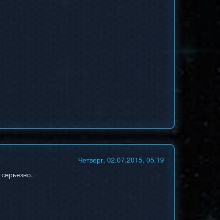
Четверг, 02.07.2015, 05:19
 серьезно.