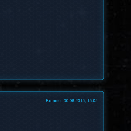
Вторник, 30.06.2015, 15:02