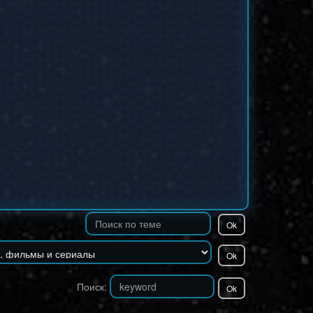
Поиск: