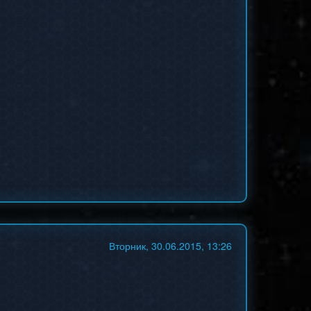
Вторник, 30.06.2015, 13:26