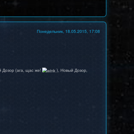
Понедельник, 18.05.2015, 17:08
 Дозор (ага, щас же!
), Новый Дозор,