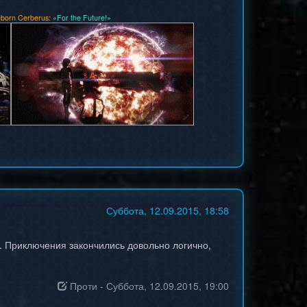
born Cerberus:
«For the Future!»
Суббота, 12.09.2015, 18:58
. Приключения закончились довольно логично,
Проти
-
Суббота, 12.09.2015, 19:00