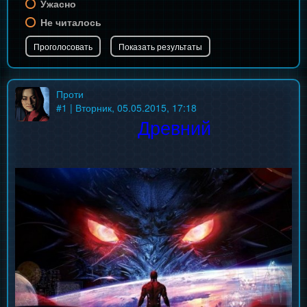
Ужасно
Не читалось
Проти
#
1
| Вторник, 05.05.2015, 17:18
Древний