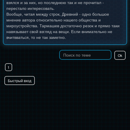
взялся и за них, но последнюю так и не прочитал -
перестало интересовать.
Вообще, читая между строк, Древний - одно большое
мнение автора относительно нашего общества и
мироустройства. Тармашев достаточно резок и прямо таки
навязывает свой взгляд на вещи. Если внимательно не
вчитвваться, то не так заметно.
1