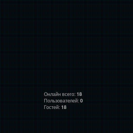
Онлайн всего:
18
Пользователей:
0
Гостей:
18