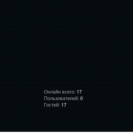
Онлайн всего:
17
Пользователей:
0
Гостей:
17