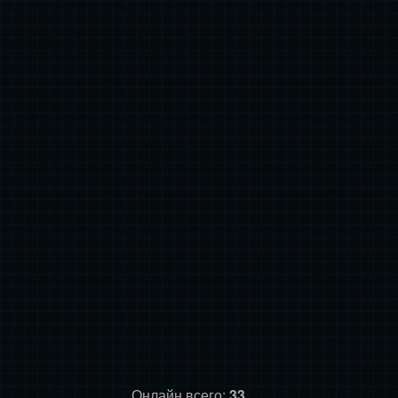
Онлайн всего:
33