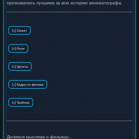
признавались лучшими за всю историю кинематографа.
Делимся мыслями о фильмах...