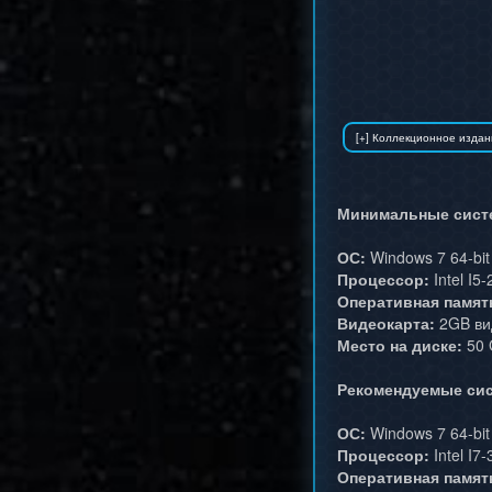
Минимальные сист
ОС:
Windows 7 64-bit
Процессор:
Intel I5
Оперативная памят
Видеокарта:
2GB ви
Место на диске:
50 
Рекомендуемые сис
ОС:
Windows 7 64-bit
Процессор:
Intel I7
Оперативная памят