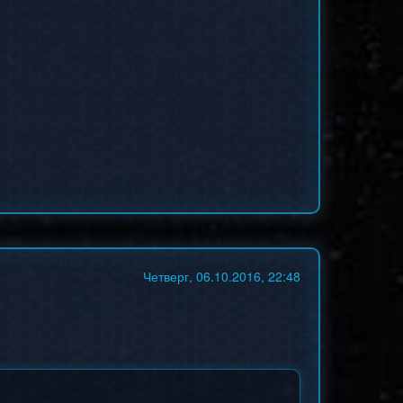
Четверг, 06.10.2016, 22:48