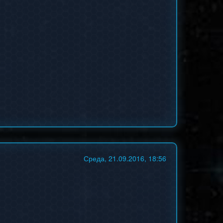
Среда, 21.09.2016, 18:56