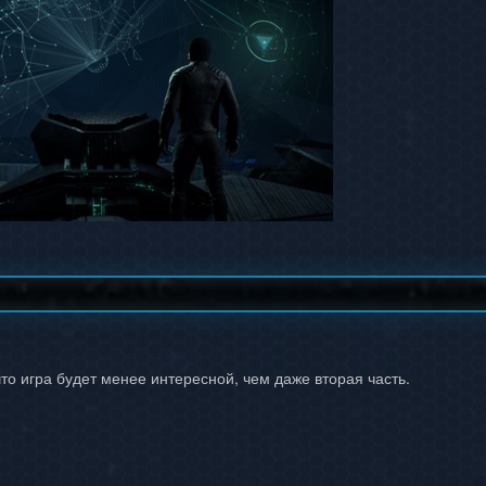
то игра будет менее интересной, чем даже вторая часть.