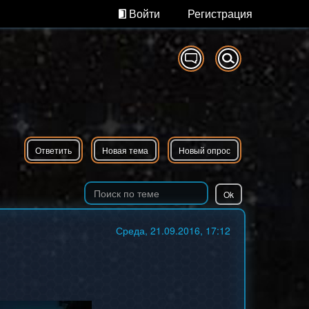
Войти
Регистрация
Ответить
Новая тема
Новый опрос
Среда, 21.09.2016, 17:12