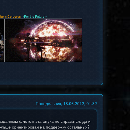
born Cerberus:
«For the Future!»
Понедельник, 18.06.2012, 01:32
созданным флотом эта штука не справится, да и
 больше ориентирован на поддержку остальных?