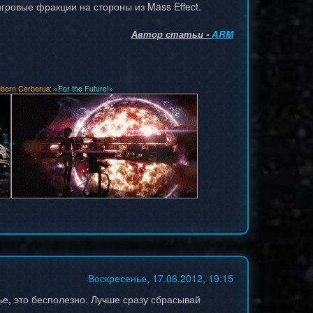
гровые фракции на стороны из Mass Effect.
Автор статьи -
ARM
born Cerberus:
«For the Future!»
Воскресенье, 17.06.2012, 19:15
тье, это бесполезно. Лучше сразу сбрасывай