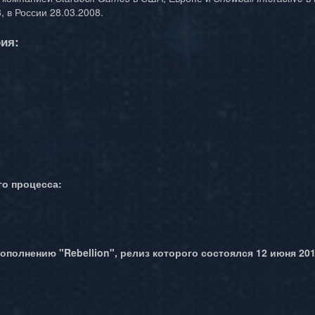
, в России 28.03.2008.
ия:
о процесса:
ополнению "Rebellion", релиз которого состоялся 12 июня 201