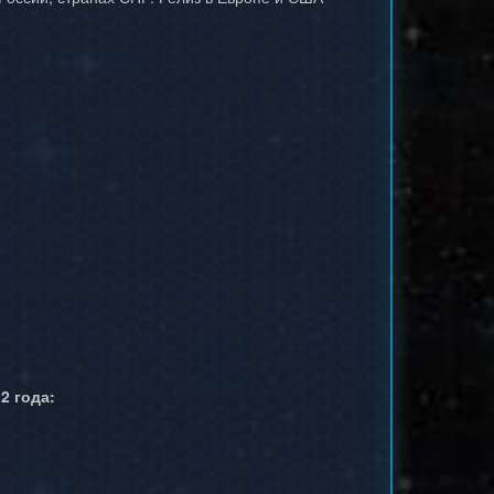
2 года: