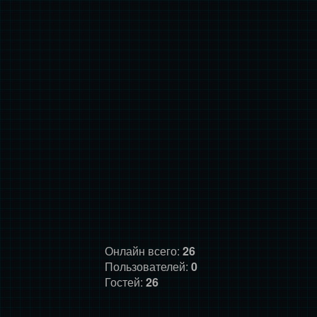
Онлайн всего:
26
Пользователей:
0
Гостей:
26