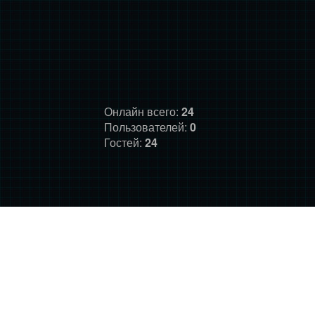
Онлайн всего:
24
Пользователей:
0
Гостей:
24
ГЛАВНАЯ
ФОРУМ
О НАС
ДОНАТ
ПРАВИЛА