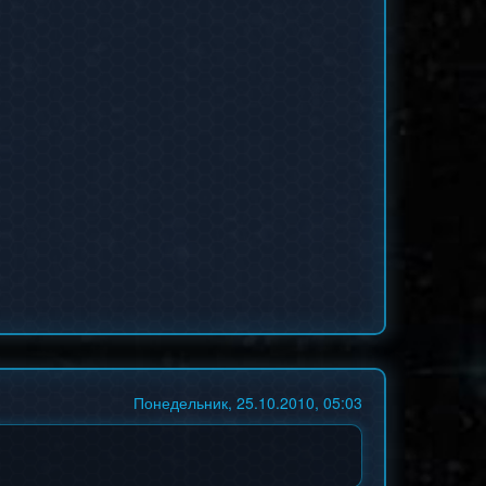
Понедельник, 25.10.2010, 05:03