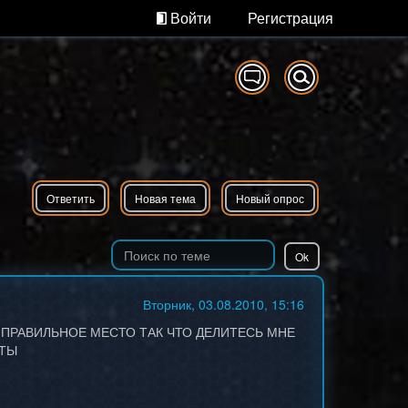
Войти
Регистрация
Ответить
Новая тема
Новый опрос
Вторник, 03.08.2010, 15:16
 ПРАВИЛЬНОЕ МЕСТО ТАК ЧТО ДЕЛИТЕСЬ МНЕ
ИТЫ