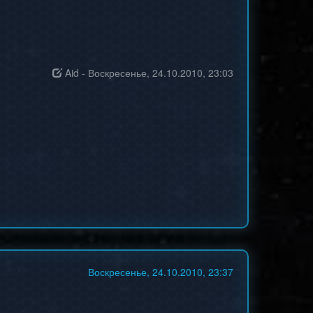
Aid
-
Воскресенье, 24.10.2010, 23:03
Воскресенье, 24.10.2010, 23:37