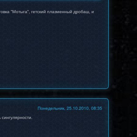
нтовка "Мотыга", гетский плазменный дробаш, и
Понедельник, 25.10.2010, 08:35
 сингулярности.