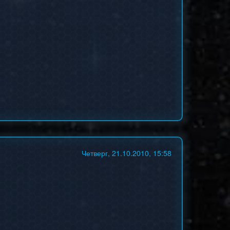
Четверг, 21.10.2010, 15:58