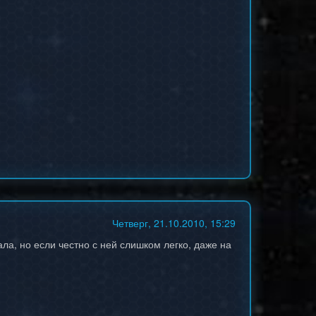
Четверг, 21.10.2010, 15:29
ла, но если честно с ней слишком легко, даже на