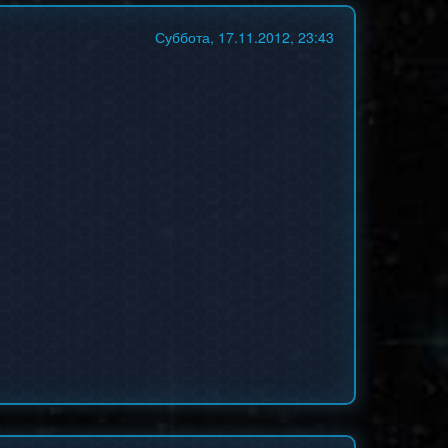
Суббота, 17.11.2012, 23:43