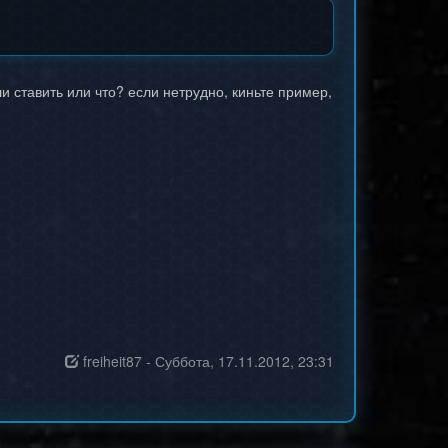
и ставить или что? если нетрудно, киньте пример,
freiheit87
-
Суббота, 17.11.2012, 23:31