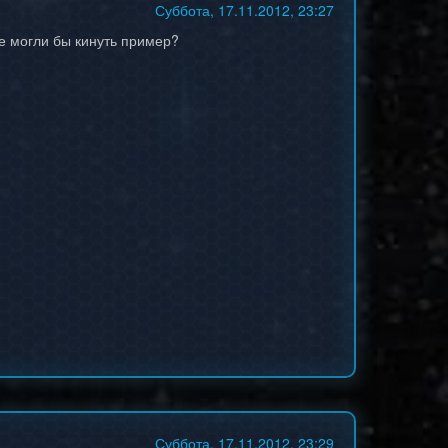
Суббота, 17.11.2012, 23:27
не могли бы кинуть пример?
Суббота, 17.11.2012, 23:29