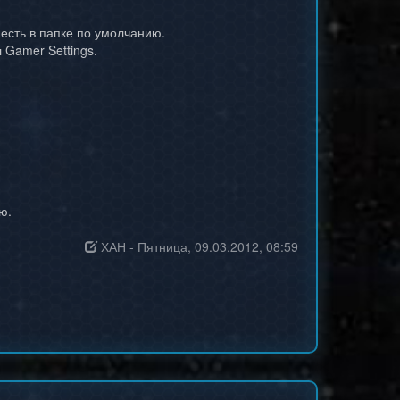
 есть в папке по умолчанию.
 Gamer Settings.
ю.
ХАН
-
Пятница, 09.03.2012, 08:59