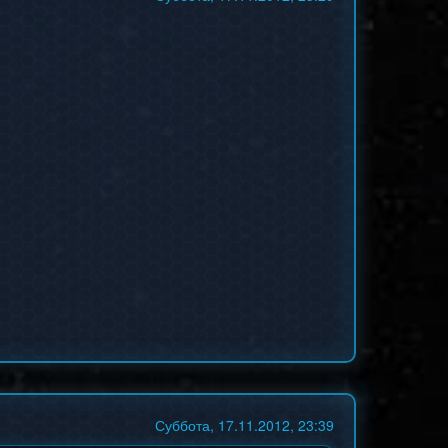
Суббота, 17.11.2012, 23:39