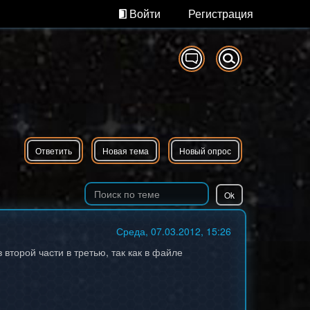
Войти
Регистрация
Ответить
Новая тема
Новый опрос
Среда, 07.03.2012, 15:26
 второй части в третью, так как в файле