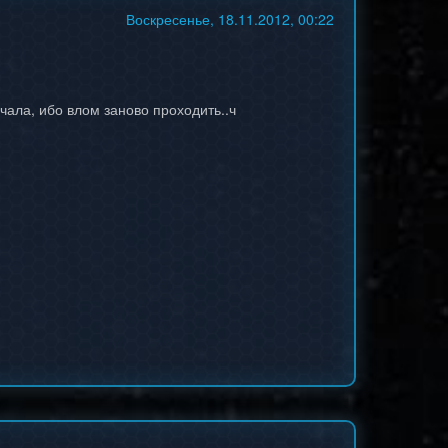
Воскресенье, 18.11.2012, 00:22
качала, ибо влом заново проходить..ч