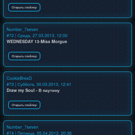
Number_7seven
#
72
| Среда, 27.03.2013, 12:00
WEDNESDAY 13-Miss Morgue
CookieBreeD
#
73
| Суббота, 30.03.2013, 12:41
Draw my Soul - В паутину
Number_7seven
#
74
| Пятница, 05.04.2013, 20:36