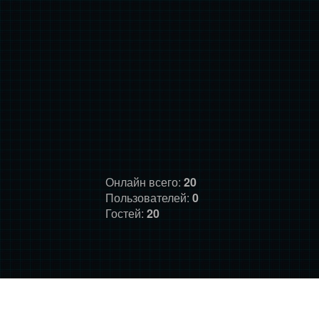
Онлайн всего:
20
Пользователей:
0
Гостей:
20