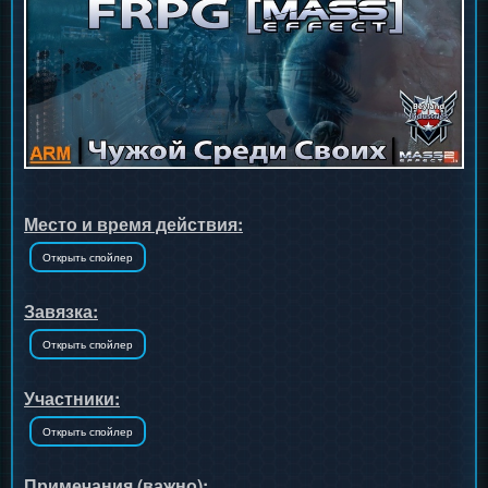
Место и время действия:
Завязка:
Участники:
Примечания (важно):