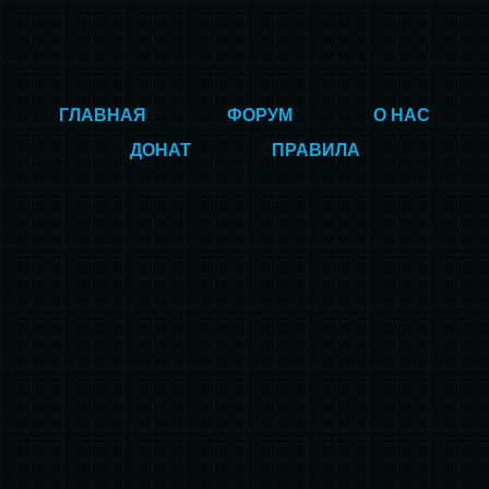
ГЛАВНАЯ
ФОРУМ
О НАС
ДОНАТ
ПРАВИЛА