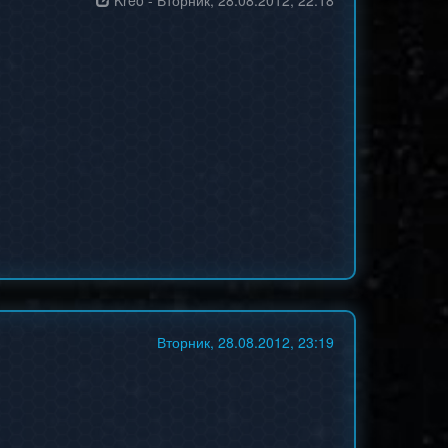
Kreo
-
Вторник, 28.08.2012, 22:18
Вторник, 28.08.2012, 23:19