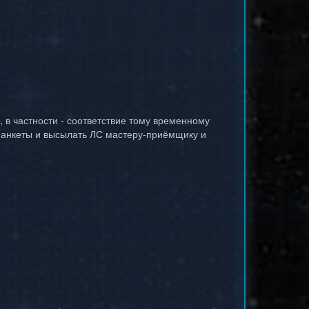
, в частности - соответствие тому временному
ь анкеты и высылать ЛС мастеру-приёмщику и