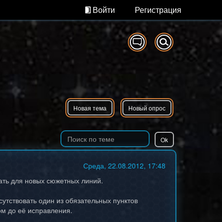
Войти
Регистрация
Новая тема
Новый опрос
Среда, 22.08.2012, 17:48
ать для новых сюжетных линий.
сутствовать один из обязательных пунктов
ом до её исправления.