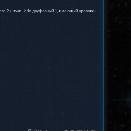
его 2 штуки. Ибо двуфазный.), имеющий кроваво-