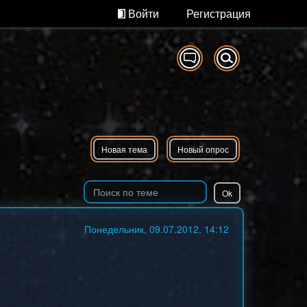
Войти
Регистрация
Новая тема
Новый опрос
Понедельник, 09.07.2012, 14:12