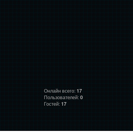
Онлайн всего:
17
Пользователей:
0
Гостей:
17