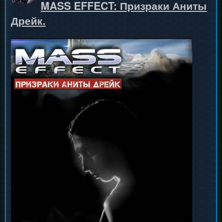
MASS EFFECT: Призраки Аниты
Дрейк.