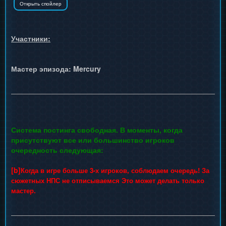
Участники:
Мастер эпизода: Mercury
Система постинга свободная. В моменты, когда
присутствуют все или большинство игроков
очередность следующая:
[b]
Когда в игре больше 3-х игроков, соблюдаем очередь! За
сюжетных НПС не отписываемся Это может делать только
мастер.