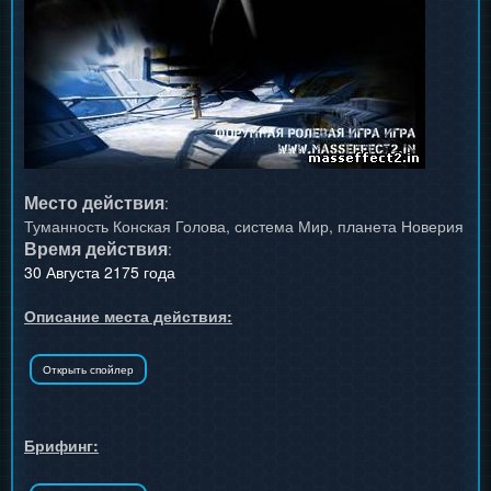
Место действия
:
Туманность Конская Голова, система Мир, планета Новерия
Время действия
:
30 Августа 2175 года
Описание места действия:
Брифинг: