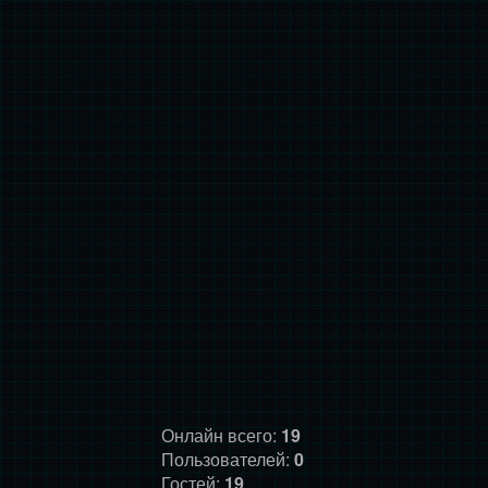
Онлайн всего:
19
Пользователей:
0
Гостей:
19