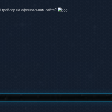
й трейлер на официальном сайте?