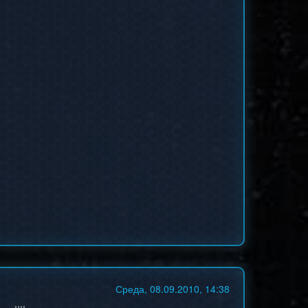
Среда, 08.09.2010, 14:38