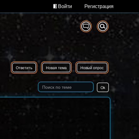
Войти
Регистрация
Ответить
Новая тема
Новый опрос