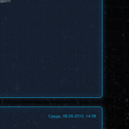
ро!!!!
Среда, 08.09.2010, 14:38