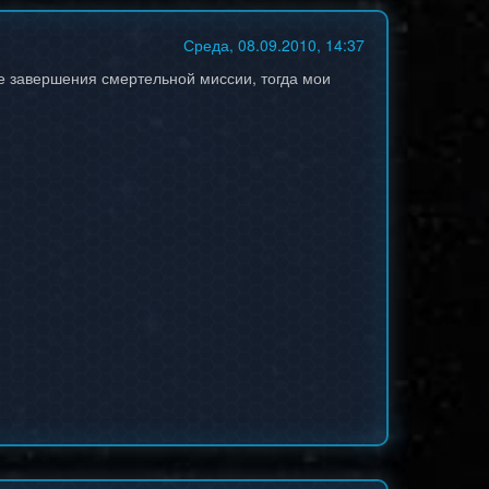
Среда, 08.09.2010, 14:37
ле завершения смертельной миссии, тогда мои