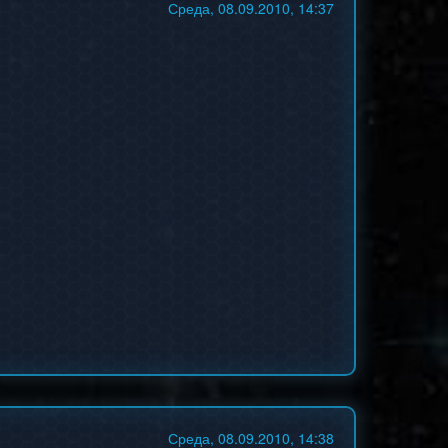
Среда, 08.09.2010, 14:37
Среда, 08.09.2010, 14:38