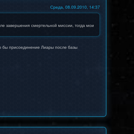
Среда, 08.09.2010, 14:37
осле завершения смертельной миссии, тогда мои
ло бы присоединение Лиары после базы