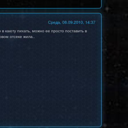
Среда, 08.09.2010, 14:37
 в каюту пихать, можно ее просто поставить в
овом отсеке жила..