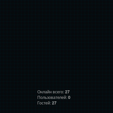
Онлайн всего:
27
Пользователей:
0
Гостей:
27