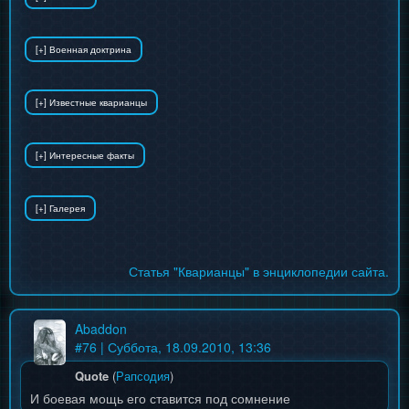
Статья "Кварианцы" в энциклопедии сайта.
Abaddon
#
76
| Суббота, 18.09.2010, 13:36
Quote
(
Рапсодия
)
И боевая мощь его ставится под сомнение