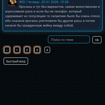
#
53
| Четверг, 22.01.2026, 15:56
Кроганы и тут без вариантов, самая воинственная и
агрессивная раса и если бы не генофаг, который
сдерживает их популяцию то галактике было бы очень плохо
ибо сначала кроганы уничтожили бы другие расы а потом
начали бы гражданскую войну между собой,
«
1
2
3
4