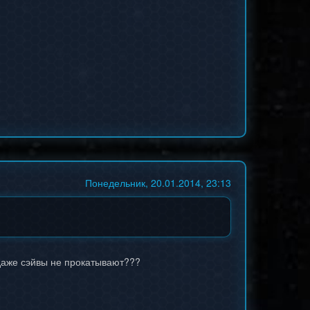
Понедельник, 20.01.2014, 23:13
аже сэйвы не прокатывают???