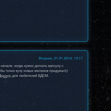
Вторник, 21.01.2014, 13:17
 начале, когда нужно догнать капсулу с
 бы точно кучу новых матюков придумал))
для любителей БДСМ.