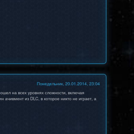
Понедельник, 20.01.2014, 23:04
рошел на всех уровнях сложности, включая
ин ачивмент из DLC, в которое никто не играет, а