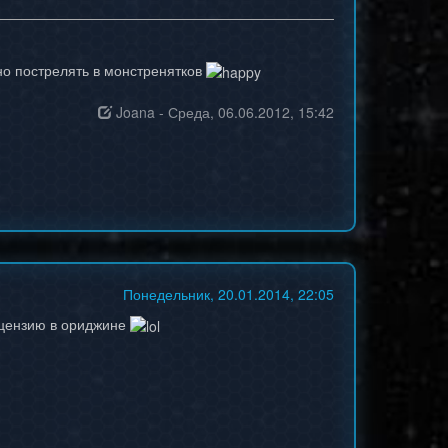
чно пострелять в монстренятков
Joana
-
Среда, 06.06.2012, 15:42
Понедельник, 20.01.2014, 22:05
лицензию в ориджине