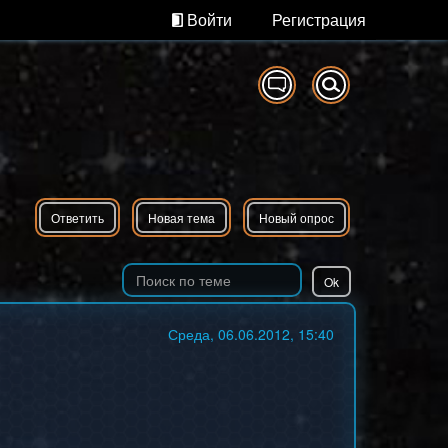
Войти
Регистрация
Ответить
Новая тема
Новый опрос
Среда, 06.06.2012, 15:40