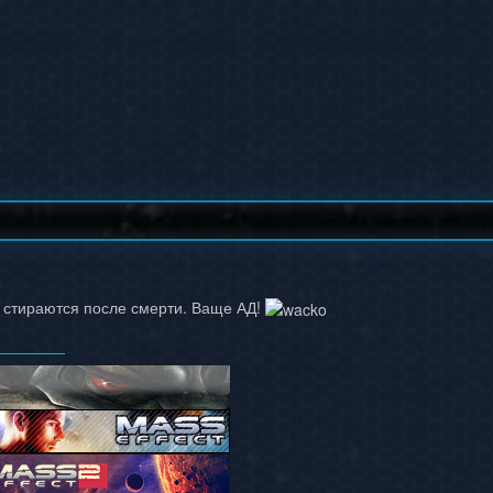
ы стираются после смерти. Ваще АД!