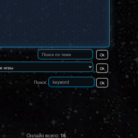
Поиск:
Онлайн всего:
16