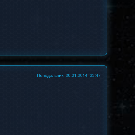
Понедельник, 20.01.2014, 23:47