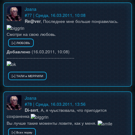
Joana
#
77
| Среда, 16.03.2011, 10:08
Re@ver
, Последнее мне больше понравилась.
Смотри на свою любовь.
Добавлено
(16.03.2011, 10:08)
---------------------------------------------
Joana
#
78
| Среда, 16.03.2011, 13:56
Di-sert
, А, я чуыствовала, что пригодится
сохраненка
Вы лучше такие моменты ловите, как у меня.