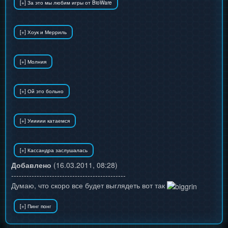
Добавлено
(16.03.2011, 08:28)
---------------------------------------------
Думаю, что скоро все будет выглядеть вот так