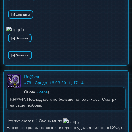
Re@ver
#
79
| Среда, 16.03.2011, 17:14
Quote
(
Joana
)
Re@ver, Последнее мне больше понравилась. Смотри
на свою любовь.
Что тут сказать? Очень мило
Насчет сохранялок: хоть я их давно удалил вместе с DAO, я