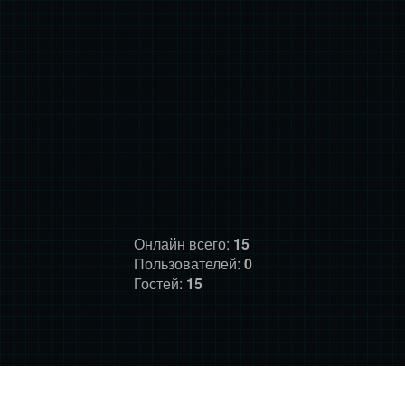
Онлайн всего:
15
Пользователей:
0
Гостей:
15